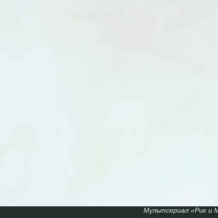
Мультсериал «Рик и Мо