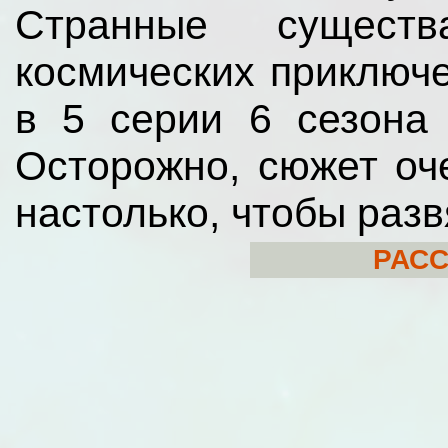
Странные существ
космических приключ
в 5 серии 6 сезона
Осторожно, сюжет оче
настолько, чтобы раз
РАСС