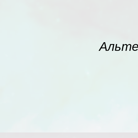
Альте